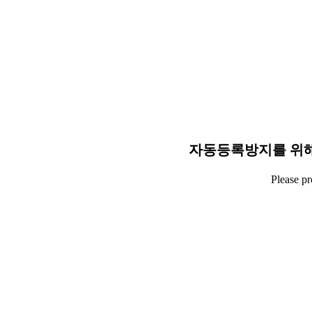
자동등록방지를 위해
Please p