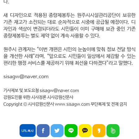
다.
새 디자인으로 적용된 종량제봉투는 원주시시설관리공단이 보유한
기존 재고가 소진되는 대로 순차적으로 시중에 공급될 예정이다. 디
자인과 색상이 변경되더라도 시민들이 이미 구매해 보관 중인 기존
종량제봉투는 별도 제약 없이 계속 사용할 수 있다.
원주시 관계자는 “이번 개편은 시민의 눈높이에 맞춰 정보 전달 방식
을 개선한 사례”라며, “앞으로도 시민들이 일상에서 체감할 수 있는
편리한 행정 서비스를 제공하기 위해 최선을 다하겠다”라고 말했다.
sisagw@naver.com
기사제보 및 보도요청 sisagw@naver.com
강원도민을 위한 시사정론 시사강원신문사
Copyright © 시사강원신문사 www.sisagw.com 무단복제 및 전재 금지